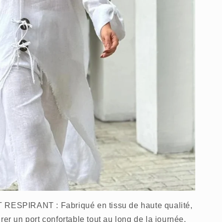
SPIRANT : Fabriqué en tissu de haute qualité,
rer un port confortable tout au long de la journée.