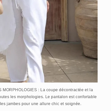
MORPHOLOGIES : La coupe décontractée et la
 toutes les morphologies. Le pantalon est confortable
 les jambes pour une allure chic et soignée.