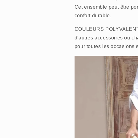
Cet ensemble peut être port
confort durable.
COULEURS POLYVALENTES : 
d'autres accessoires ou ch
pour toutes les occasions 