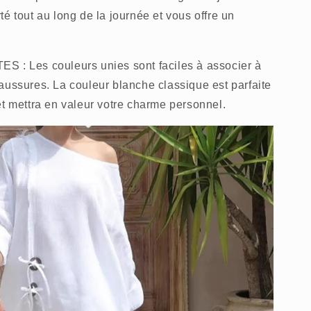
é tout au long de la journée et vous offre un
Les couleurs unies sont faciles à associer à
aussures. La couleur blanche classique est parfaite
et mettra en valeur votre charme personnel.