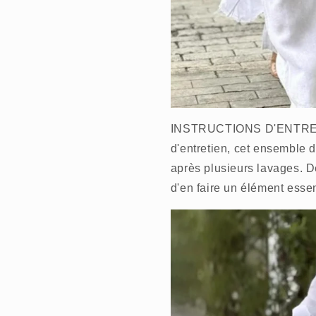
INSTRUCTIONS D'ENTRETIE
d'entretien, cet ensemble
après plusieurs lavages. D
d'en faire un élément essen