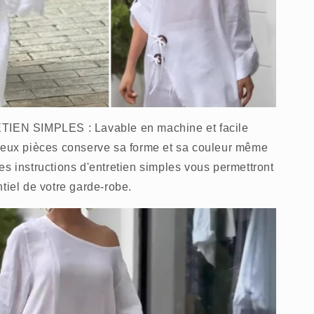
N SIMPLES : Lavable en machine et facile
 deux pièces conserve sa forme et sa couleur même
es instructions d'entretien simples vous permettront
tiel de votre garde-robe.