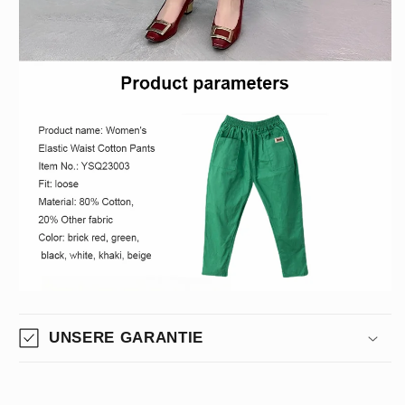
UNSERE GARANTIE