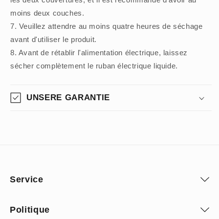
moins deux couches.
7. Veuillez attendre au moins quatre heures de séchage
avant d'utiliser le produit.
8. Avant de rétablir l'alimentation électrique, laissez
sécher complètement le ruban électrique liquide.
UNSERE GARANTIE
Service
Politique