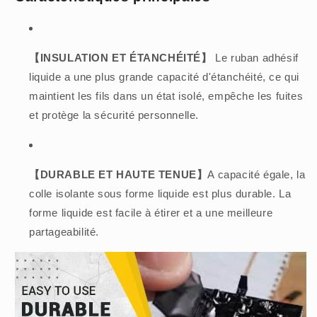
【INSULATION ET ÉTANCHÉITÉ】
Le ruban adhésif
liquide a une plus grande capacité d'étanchéité, ce qui
maintient les fils dans un état isolé, empêche les fuites
et protège la sécurité personnelle.
【DURABLE ET HAUTE TENUE】
A capacité égale, la
colle isolante sous forme liquide est plus durable. La
forme liquide est facile à étirer et a une meilleure
partageabilité.