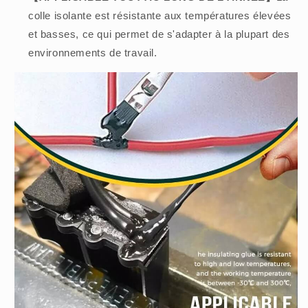
colle isolante est résistante aux températures élevées
et basses, ce qui permet de s'adapter à la plupart des
environnements de travail.