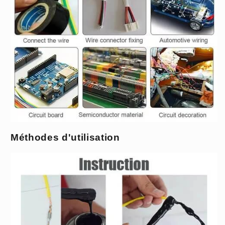
Méthodes d'utilisation