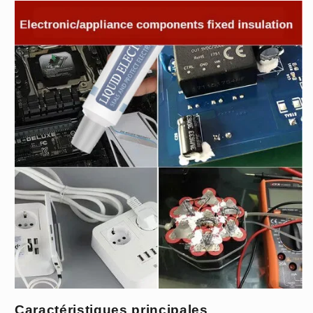
Caractéristiques principales