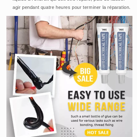
agir pendant quatre heures pour terminer la réparation.