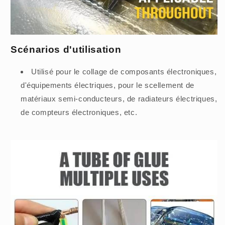
Scénarios d'utilisation
Utilisé pour le collage de composants électroniques,
d'équipements électriques, pour le scellement de
matériaux semi-conducteurs, de radiateurs électriques,
de compteurs électroniques, etc.