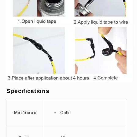
Spécifications
Matériaux
Colle