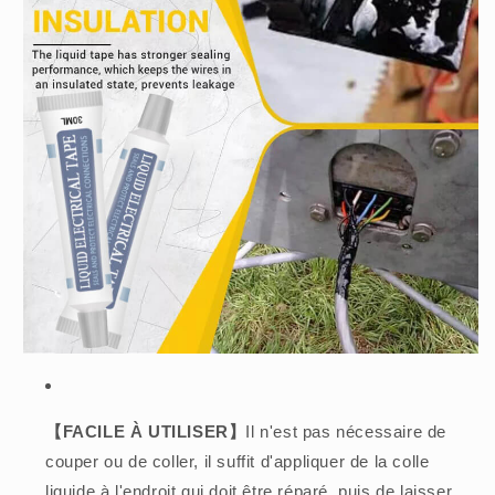
【FACILE À UTILISER】
Il n'est pas nécessaire de
couper ou de coller, il suffit d'appliquer de la colle
liquide à l'endroit qui doit être réparé, puis de laisser