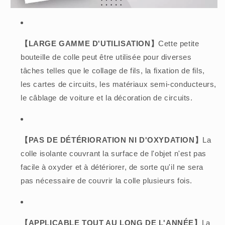
【LARGE GAMME D'UTILISATION】
Cette petite
bouteille de colle peut être utilisée pour diverses
tâches telles que le collage de fils, la fixation de fils,
les cartes de circuits, les matériaux semi-conducteurs,
le câblage de voiture et la décoration de circuits.
【PAS DE DÉTÉRIORATION NI D'OXYDATION】
La
colle isolante couvrant la surface de l'objet n'est pas
facile à oxyder et à détériorer, de sorte qu'il ne sera
pas nécessaire de couvrir la colle plusieurs fois.
【APPLICABLE TOUT AU LONG DE L'ANNÉE】
La