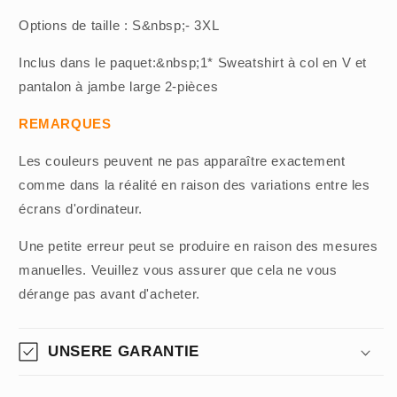
Options de taille : S&nbsp;- 3XL
Inclus dans le paquet:&nbsp;1* Sweatshirt à col en V et
pantalon à jambe large 2-pièces
REMARQUES
Les couleurs peuvent ne pas apparaître exactement
comme dans la réalité en raison des variations entre les
écrans d'ordinateur.
Une petite erreur peut se produire en raison des mesures
manuelles. Veuillez vous assurer que cela ne vous
dérange pas avant d'acheter.
UNSERE GARANTIE