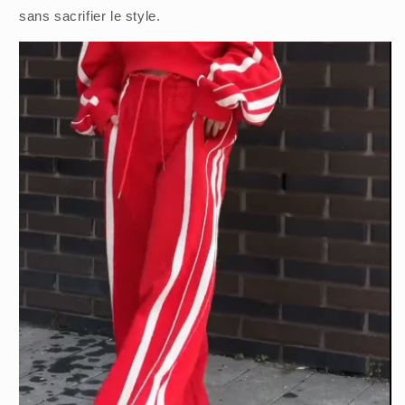
sans sacrifier le style.