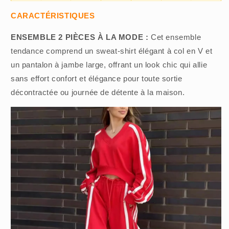
CARACTÉRISTIQUES
ENSEMBLE 2 PIÈCES À LA MODE :
Cet ensemble
tendance comprend un sweat-shirt élégant à col en V et
un pantalon à jambe large, offrant un look chic qui allie
sans effort confort et élégance pour toute sortie
décontractée ou journée de détente à la maison.