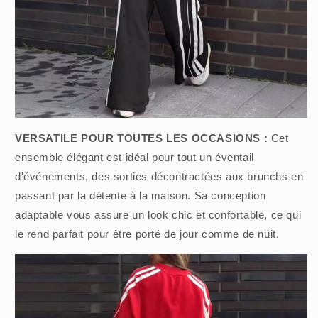
VERSATILE POUR TOUTES LES OCCASIONS :
Cet
ensemble élégant est idéal pour tout un éventail
d'événements, des sorties décontractées aux brunchs en
passant par la détente à la maison. Sa conception
adaptable vous assure un look chic et confortable, ce qui
le rend parfait pour être porté de jour comme de nuit.