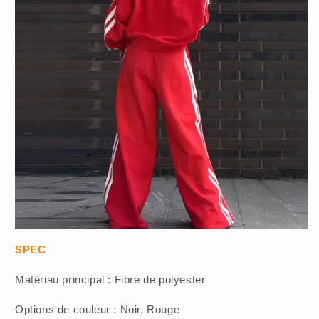
SPEC
Matériau principal : Fibre de polyester
Options de couleur : Noir, Rouge