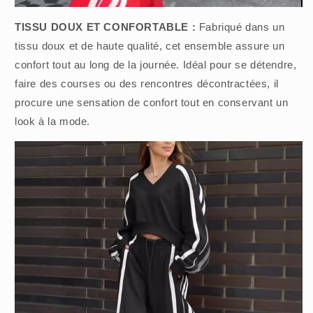
TISSU DOUX ET CONFORTABLE :
Fabriqué dans un
tissu doux et de haute qualité, cet ensemble assure un
confort tout au long de la journée. Idéal pour se détendre,
faire des courses ou des rencontres décontractées, il
procure une sensation de confort tout en conservant un
look à la mode.