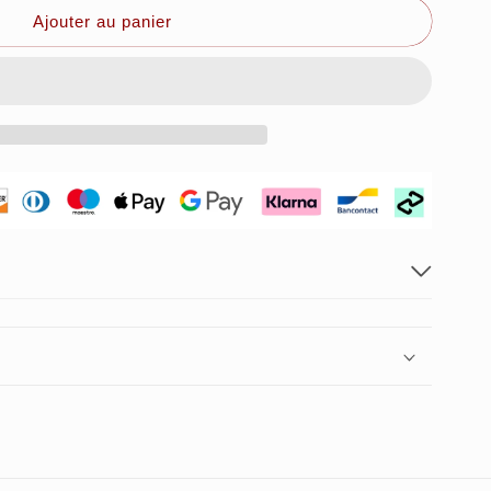
Ajouter au panier