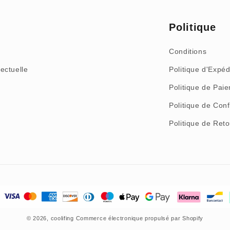
Politique
Conditions
lectuelle
Politique d'Expéd
Politique de Pai
Politique de Conf
Politique de Re
© 2026,
coolifing
Commerce électronique propulsé par Shopify