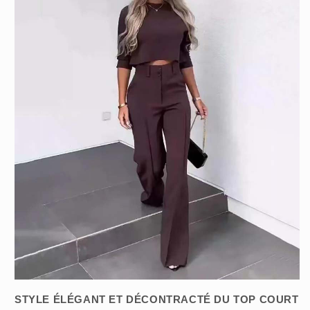
STYLE ÉLÉGANT ET DÉCONTRACTÉ DU TOP COURT