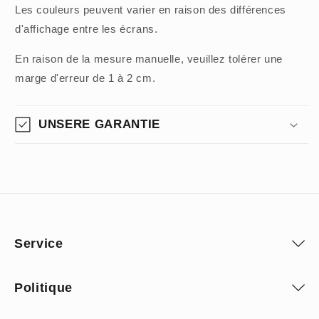
Les couleurs peuvent varier en raison des différences
d'affichage entre les écrans.
En raison de la mesure manuelle, veuillez tolérer une
marge d'erreur de 1 à 2 cm.
UNSERE GARANTIE
Service
Politique