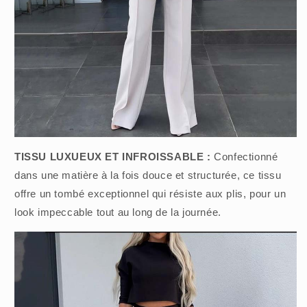
TISSU LUXUEUX ET INFROISSABLE :
Confectionné
dans une matière à la fois douce et structurée, ce tissu
offre un tombé exceptionnel qui résiste aux plis, pour un
look impeccable tout au long de la journée.