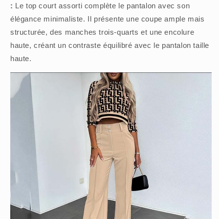
:
Le top court assorti complète le pantalon avec son
élégance minimaliste. Il présente une coupe ample mais
structurée, des manches trois-quarts et une encolure
haute, créant un contraste équilibré avec le pantalon taille
haute.