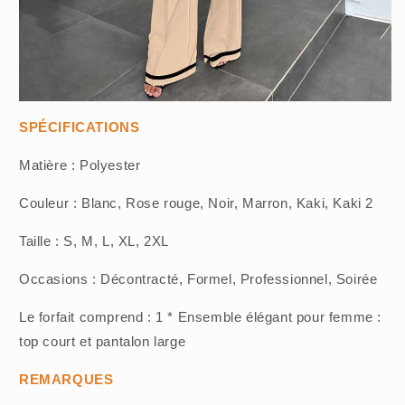
SPÉCIFICATIONS
Matière : Polyester
Couleur : Blanc, Rose rouge, Noir, Marron, Kaki, Kaki 2
Taille : S, M, L, XL, 2XL
Occasions : Décontracté, Formel, Professionnel, Soirée
Le forfait comprend : 1 * Ensemble élégant pour femme :
top court et pantalon large
REMARQUES