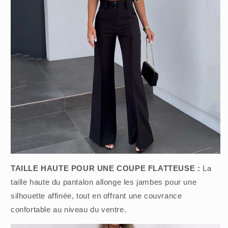
TAILLE HAUTE POUR UNE COUPE FLATTEUSE :
La
taille haute du pantalon allonge les jambes pour une
silhouette affinée, tout en offrant une couvrance
confortable au niveau du ventre.