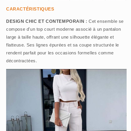
CARACTÉRISTIQUES
DESIGN CHIC ET CONTEMPORAIN :
Cet ensemble se
compose d'un top court moderne associé à un pantalon
large à taille haute, offrant une silhouette élégante et
flatteuse. Ses lignes épurées et sa coupe structurée le
rendent parfait pour les occasions formelles comme
décontractées.