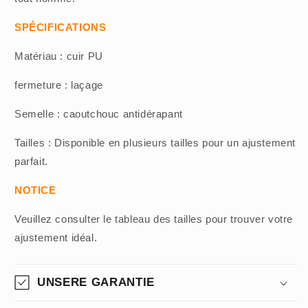
SPÉCIFICATIONS
Matériau : cuir PU
fermeture : laçage
Semelle : caoutchouc antidérapant
Tailles : Disponible en plusieurs tailles pour un ajustement
parfait.
NOTICE
Veuillez consulter le tableau des tailles pour trouver votre
ajustement idéal.
UNSERE GARANTIE