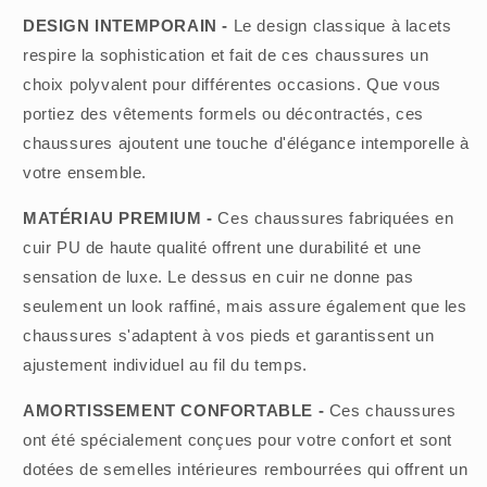
DESIGN INTEMPORAIN -
Le design classique à lacets
respire la sophistication et fait de ces chaussures un
choix polyvalent pour différentes occasions. Que vous
portiez des vêtements formels ou décontractés, ces
chaussures ajoutent une touche d'élégance intemporelle à
votre ensemble.
MATÉRIAU PREMIUM -
Ces chaussures fabriquées en
cuir PU de haute qualité offrent une durabilité et une
sensation de luxe. Le dessus en cuir ne donne pas
seulement un look raffiné, mais assure également que les
chaussures s'adaptent à vos pieds et garantissent un
ajustement individuel au fil du temps.
AMORTISSEMENT CONFORTABLE -
Ces chaussures
ont été spécialement conçues pour votre confort et sont
dotées de semelles intérieures rembourrées qui offrent un