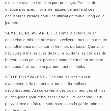
excellent soutien lors d'un port prolongé. Profitez de
chaque pas avec moins de fatigue, ce qui rend ces
chaussures idéales pour une utilisation tout au long de la
journée.
SEMELLE RÉSISTANTE
- La semelle extérieure en
caoutchouc robuste offre une excellente traction et assure
une adhérence solide sur différentes surfaces. Que vous
naviguiez dans les rues de la ville ou dans les couloirs du
bureau, vous pouvez partir en toute sécurité en sachant
que vous êtes soutenu par une traction fiable.
STYLE POLYVALENT -
Ces chaussures en cuir
s'adaptent parfaitement aux tenues formelles et
décontractées. Associez-les à des costumes, des chinos
ou des jeans pour rehausser votre allure générale. Leur
polyvalence en fait un must-have dans la garde-robe de
tout homme.