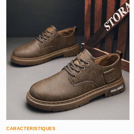
CARACTERISTIQUES