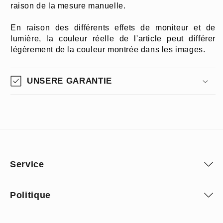
raison de la mesure manuelle.
En raison des différents effets de moniteur et de
lumière, la couleur réelle de l'article peut différer
légèrement de la couleur montrée dans les images.
UNSERE GARANTIE
Service
Politique