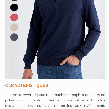
CARACTERISTIQUES
- Le col à revers ajoute une touche de sophistication et de
polyvalence à votre tenue et convient à différentes
occasions, des réunions informelles aux événements