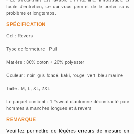
facile d'entretien, ce qui vous permet de le porter sans
problème et longtemps.
SPÉCIFICATION
Col : Revers
Type de fermeture : Pull
Matière : 80% coton + 20% polyester
Couleur : noir, gris foncé, kaki, rouge, vert, bleu marine
Taille : M, L, XL, 2XL
Le paquet contient : 1 *sweat d'automne décontracté pour
hommes à manches longues et à revers
REMARQUE
Veuillez permettre de légères erreurs de mesure en