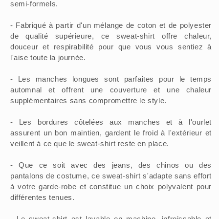
semi-formels.
- Fabriqué à partir d'un mélange de coton et de polyester
de qualité supérieure, ce sweat-shirt offre chaleur,
douceur et respirabilité pour que vous vous sentiez à
l'aise toute la journée.
- Les manches longues sont parfaites pour le temps
automnal et offrent une couverture et une chaleur
supplémentaires sans compromettre le style.
- Les bordures côtelées aux manches et à l'ourlet
assurent un bon maintien, gardent le froid à l'extérieur et
veillent à ce que le sweat-shirt reste en place.
- Que ce soit avec des jeans, des chinos ou des
pantalons de costume, ce sweat-shirt s'adapte sans effort
à votre garde-robe et constitue un choix polyvalent pour
différentes tenues.
- Le sweat-shirt est lavable en machine, infroissable et