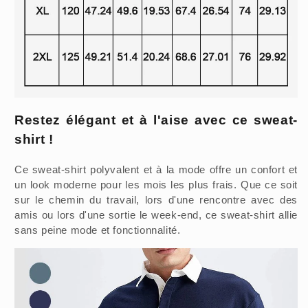
Restez élégant et à l'aise avec ce sweat-
shirt !
Ce sweat-shirt polyvalent et à la mode offre un confort et
un look moderne pour les mois les plus frais. Que ce soit
sur le chemin du travail, lors d'une rencontre avec des
amis ou lors d'une sortie le week-end, ce sweat-shirt allie
sans peine mode et fonctionnalité.