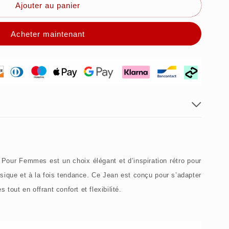
s
Ajouter au panier
Acheter maintenant
 Pour Femmes est un choix élégant et d’inspiration rétro pour
ssique et à la fois tendance. Ce Jean est conçu pour s’adapter
 tout en offrant confort et flexibilité.