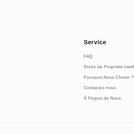
Service
FAQ
Droits de Propriété Intel
Pourquoi Nous Choisir ?
Contactez-nous
À Propos de Nous