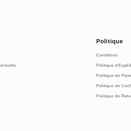
Politique
Conditions
lectuelle
Politique d'Expéd
Politique de Pai
Politique de Conf
Politique de Re