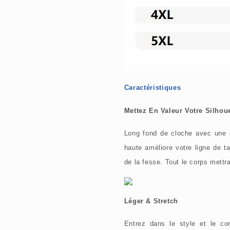
Caractéristiques
Mettez En Valeur Votre Silhoue
Long fond de cloche avec une g
haute améliore votre ligne de t
de la fesse. Tout le corps mettra
Léger & Stretch
Entrez dans le style et le c