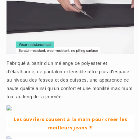
Fabriqué à partir d'un mélange de polyester et
d'élasthanne, ce pantalon extensible offre plus d'espace
au niveau des fesses et des cuisses, une apparence de
haute qualité ainsi qu'un confort et une mobilité maximum
tout au long de la journée.
Les ouvriers cousent à la main pour créer les
meilleurs jeans !!!