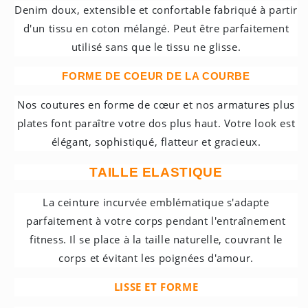
Denim doux, extensible et confortable fabriqué à partir
d'un tissu en coton mélangé. Peut être parfaitement
utilisé sans que le tissu ne glisse.
FORME DE COEUR DE LA COURBE
Nos coutures en forme de cœur et nos armatures plus
plates font paraître votre dos plus haut. Votre look est
élégant, sophistiqué, flatteur et gracieux.
TAILLE ELASTIQUE
La ceinture incurvée emblématique s'adapte
parfaitement à votre corps pendant l'entraînement
fitness. Il se place à la taille naturelle, couvrant le
corps et évitant les poignées d'amour.
LISSE ET FORME