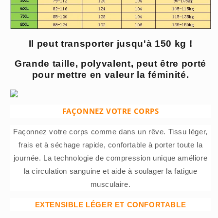
Il peut transporter jusqu'à 150 kg !
Grande taille, polyvalent, peut être porté
pour mettre en valeur la féminité.
FAÇONNEZ VOTRE CORPS
Façonnez votre corps comme dans un rêve. Tissu léger,
frais et à séchage rapide, confortable à porter toute la
journée. La technologie de compression unique améliore
la circulation sanguine et aide à soulager la fatigue
musculaire.
EXTENSIBLE LÉGER ET CONFORTABLE