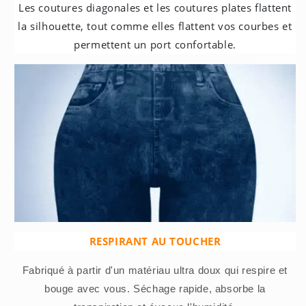
Les coutures diagonales et les coutures plates flattent
la silhouette, tout comme elles flattent vos courbes et
permettent un port confortable.
RESPIRANT AU TOUCHER
Fabriqué à partir d'un matériau ultra doux qui respire et
bouge avec vous. Séchage rapide, absorbe la