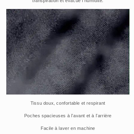
transpiration et évacue l'humidité.
Tissu doux, confortable et respirant
Poches spacieuses à l'avant et à l'arrière
Facile à laver en machine