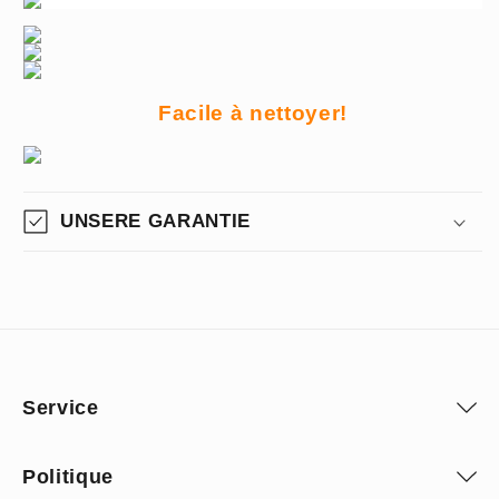
Facile à nettoyer!
UNSERE GARANTIE
Service
Politique