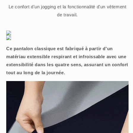
Le confort d'un jogging et la fonctionnalité d'un vêtement
de travail.
Ce pantalon classique est fabriqué à partir d'un
matériau extensible respirant et infroissable avec une
extensibilité dans les quatre sens, assurant un confort
tout au long de la journée.