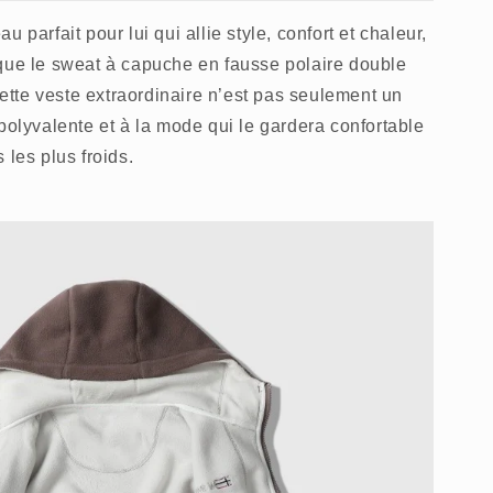
 parfait pour lui qui allie style, confort et chaleur,
que le sweat à capuche en fausse polaire double
tte veste extraordinaire n’est pas seulement un
polyvalente et à la mode qui le gardera confortable
 les plus froids.