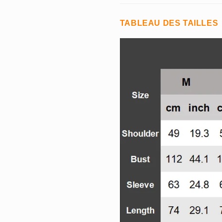
TABLEAU DES TAILLES