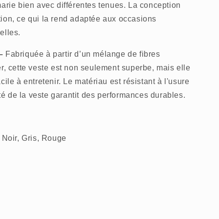
marie bien avec différentes tenues. La conception
ion, ce qui la rend adaptée aux occasions
elles.
 –
Fabriquée à partir d’un mélange de fibres
er, cette veste est non seulement superbe, mais elle
ile à entretenir. Le matériau est résistant à l'usure
lité de la veste garantit des performances durables.
 Noir, Gris, Rouge