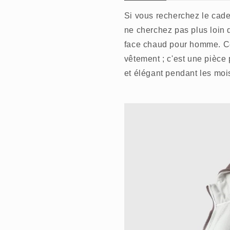
Si vous recherchez le cadeau
ne cherchez pas plus loin 
face chaud pour homme. Ce
vêtement ; c'est une pièce 
et élégant pendant les mois