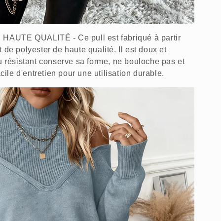
UTE QUALITÉ - Ce pull est fabriqué à partir
 de polyester de haute qualité. Il est doux et
su résistant conserve sa forme, ne bouloche pas et
acile d'entretien pour une utilisation durable.