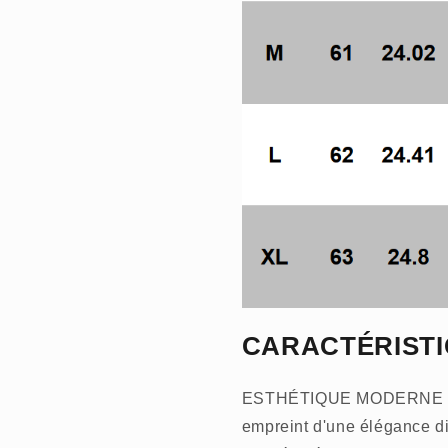
CARACTÉRIST
ESTHÉTIQUE MODERNE – Ce
empreint d'une élégance di