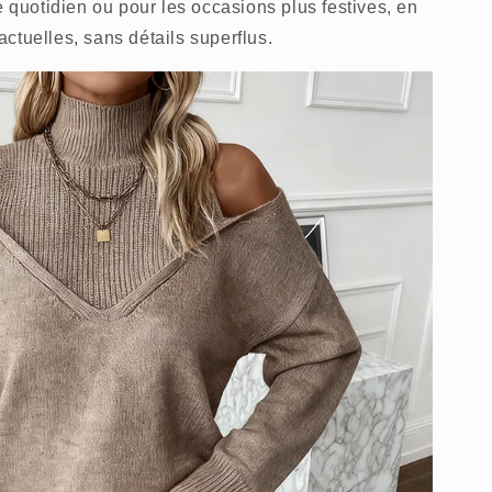
e quotidien ou pour les occasions plus festives, en
ctuelles, sans détails superflus.