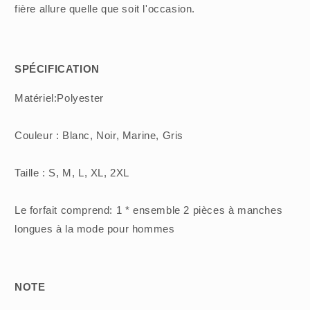
fière allure quelle que soit l'occasion.
SPÉCIFICATION
Matériel:Polyester
Couleur : Blanc, Noir, Marine, Gris
Taille : S, M, L, XL, 2XL
Le forfait comprend: 1 * ensemble 2 pièces à manches
longues à la mode pour hommes
NOTE