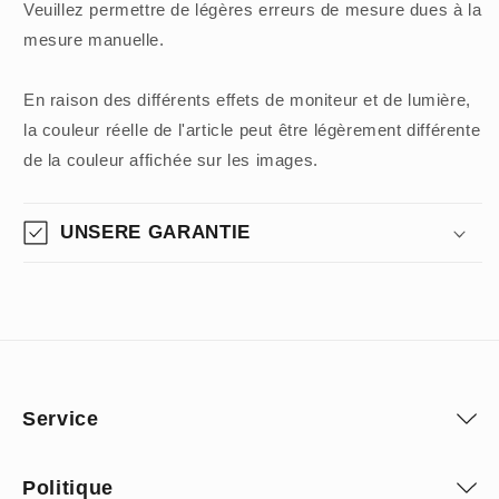
Veuillez permettre de légères erreurs de mesure dues à la
mesure manuelle.
En raison des différents effets de moniteur et de lumière,
la couleur réelle de l'article peut être légèrement différente
de la couleur affichée sur les images.
UNSERE GARANTIE
Service
Politique