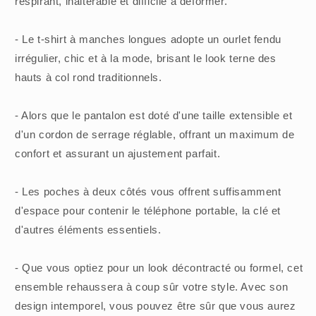
respirant, inaltérable et difficile à déformer.
- Le t-shirt à manches longues adopte un ourlet fendu
irrégulier, chic et à la mode, brisant le look terne des
hauts à col rond traditionnels.
- Alors que le pantalon est doté d'une taille extensible et
d'un cordon de serrage réglable, offrant un maximum de
confort et assurant un ajustement parfait.
- Les poches à deux côtés vous offrent suffisamment
d'espace pour contenir le téléphone portable, la clé et
d'autres éléments essentiels.
- Que vous optiez pour un look décontracté ou formel, cet
ensemble rehaussera à coup sûr votre style. Avec son
design intemporel, vous pouvez être sûr que vous aurez