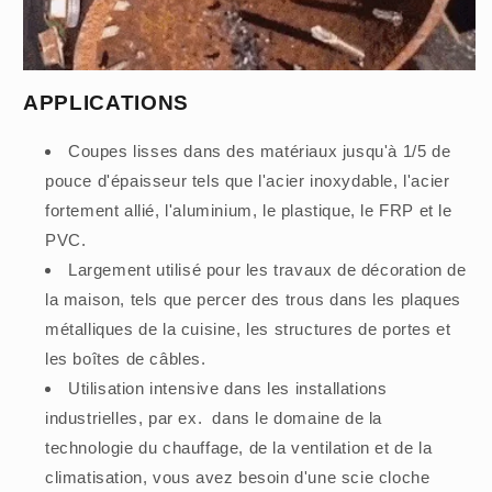
APPLICATIONS
Coupes lisses dans des matériaux jusqu'à 1/5 de
pouce d'épaisseur tels que l'acier inoxydable, l'acier
fortement allié, l'aluminium, le plastique, le FRP et le
PVC.
Largement utilisé pour les travaux de décoration de
la maison, tels que percer des trous dans les plaques
métalliques de la cuisine, les structures de portes et
les boîtes de câbles.
Utilisation intensive dans les installations
industrielles, par ex. dans le domaine de la
technologie du chauffage, de la ventilation et de la
climatisation, vous avez besoin d'une scie cloche