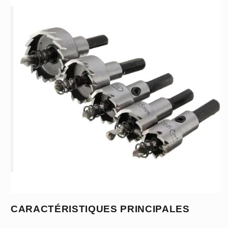
CARACTÉRISTIQUES PRINCIPALES