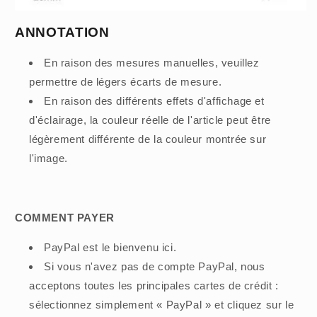
ANNOTATION
En raison des mesures manuelles, veuillez
permettre de légers écarts de mesure.
En raison des différents effets d'affichage et
d'éclairage, la couleur réelle de l'article peut être
légèrement différente de la couleur montrée sur
l'image.
COMMENT PAYER
PayPal est le bienvenu ici.
Si vous n'avez pas de compte PayPal, nous
acceptons toutes les principales cartes de crédit :
sélectionnez simplement « PayPal » et cliquez sur le