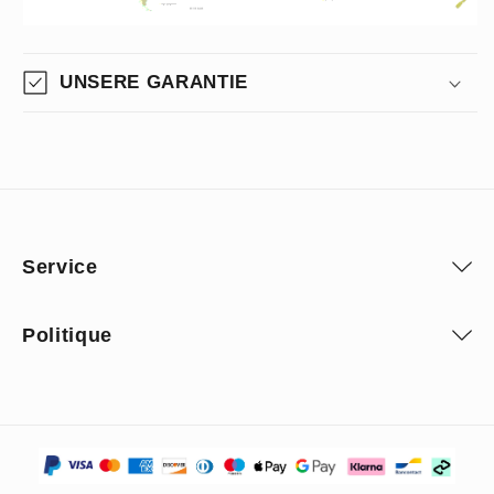
UNSERE GARANTIE
Service
Politique
Moyens
de