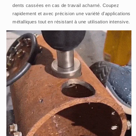
dents cassées en cas de travail acharné. Coupez
rapidement et avec précision une variété d'applications
métalliques tout en résistant à une utilisation intensive.