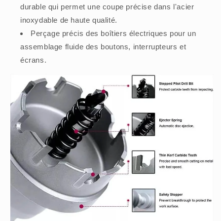
durable qui permet une coupe précise dans l'acier
inoxydable de haute qualité.
Perçage précis des boîtiers électriques pour un
assemblage fluide des boutons, interrupteurs et
écrans.