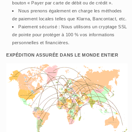
bouton « Payer par carte de débit ou de crédit ».
Nous prenons également en charge les méthodes
de paiement locales telles que Klarna, Bancontact, etc.
Paiement sécurisé : Nous utilisons un cryptage SSL
de pointe pour protéger à 100 % vos informations
personnelles et financières.
EXPÉDITION ASSURÉE DANS LE MONDE ENTIER