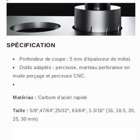
SPÉCIFICATION
Profondeur de coupe : 5 mm d'épaisseur de métal.
Outils adaptés : perceuse, marteau perforateur en
mode perçage et perceuse CNC.
Matériau :
Carbure d'acier rapide
Taille :
5/8“,47/64“,25/32“, 63/64“, 1-3/16“ (16, 18.5, 20,
25, 30 mm)