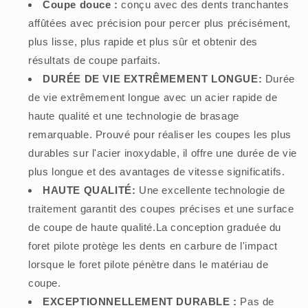
Coupe douce :
conçu avec des dents tranchantes
affûtées avec précision pour percer plus précisément,
plus lisse, plus rapide et plus sûr et obtenir des
résultats de coupe parfaits.
DURÉE DE VIE EXTRÊMEMENT LONGUE:
Durée
de vie extrêmement longue avec un acier rapide de
haute qualité et une technologie de brasage
remarquable. Prouvé pour réaliser les coupes les plus
durables sur l'acier inoxydable, il offre une durée de vie
plus longue et des avantages de vitesse significatifs.
HAUTE QUALITÉ:
Une excellente technologie de
traitement garantit des coupes précises et une surface
de coupe de haute qualité.La conception graduée du
foret pilote protège les dents en carbure de l'impact
lorsque le foret pilote pénètre dans le matériau de
coupe.
EXCEPTIONNELLEMENT DURABLE :
Pas de