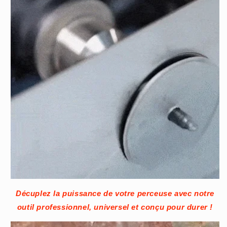
Décuplez la puissance de votre perceuse avec notre
outil professionnel, universel et conçu pour durer !