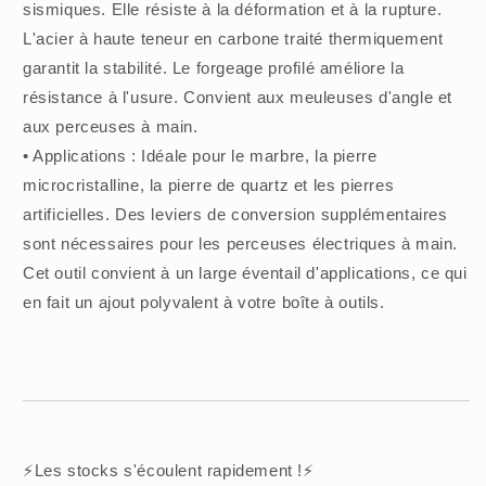
sismiques. Elle résiste à la déformation et à la rupture.
L'acier à haute teneur en carbone traité thermiquement
garantit la stabilité. Le forgeage profilé améliore la
résistance à l'usure. Convient aux meuleuses d'angle et
aux perceuses à main.
• Applications : Idéale pour le marbre, la pierre
microcristalline, la pierre de quartz et les pierres
artificielles. Des leviers de conversion supplémentaires
sont nécessaires pour les perceuses électriques à main.
Cet outil convient à un large éventail d'applications, ce qui
en fait un ajout polyvalent à votre boîte à outils.
⚡️Les stocks s'écoulent rapidement !⚡️