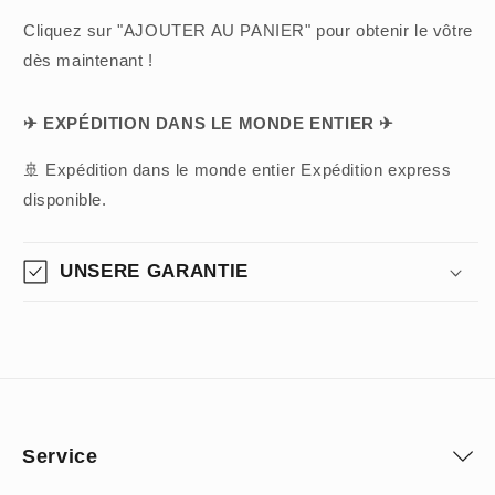
Cliquez sur "AJOUTER AU PANIER" pour obtenir le vôtre
dès maintenant !
✈ EXPÉDITION DANS LE MONDE ENTIER ✈
🚢 Expédition dans le monde entier Expédition express
disponible.
UNSERE GARANTIE
Service