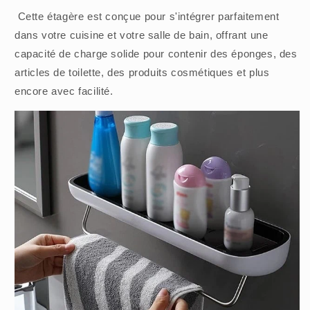
Cette étagère est conçue pour s'intégrer parfaitement
dans votre cuisine et votre salle de bain, offrant une
capacité de charge solide pour contenir des éponges, des
articles de toilette, des produits cosmétiques et plus
encore avec facilité.