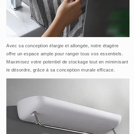
Avec sa conception élargie et allongée, notre étagère
offre un espace ample pour ranger tous vos essentiels.
Maximisez votre potentiel de stockage tout en minimisant
le désordre, grâce à sa conception murale efficace.