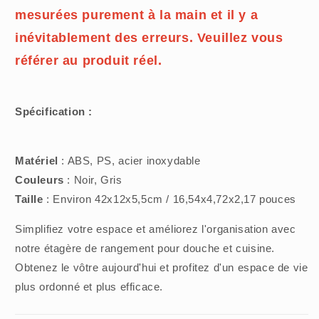
mesurées purement à la main et il y a
inévitablement des erreurs. Veuillez vous
référer au produit réel.
Spécification :
Matériel
: ABS, PS, acier inoxydable
Couleurs
: Noir, Gris
Taille
: Environ 42x12x5,5cm / 16,54x4,72x2,17 pouces
Simplifiez votre espace et améliorez l'organisation avec
notre étagère de rangement pour douche et cuisine.
Obtenez le vôtre aujourd'hui et profitez d'un espace de vie
plus ordonné et plus efficace.