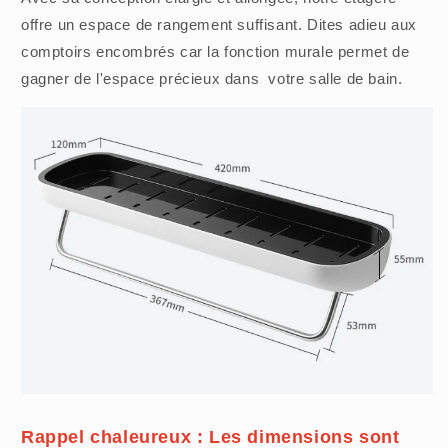
offre un espace de rangement suffisant. Dites adieu aux
comptoirs encombrés car la fonction murale permet de
gagner de l'espace précieux dans votre salle de bain.
Rappel chaleureux : Les dimensions sont