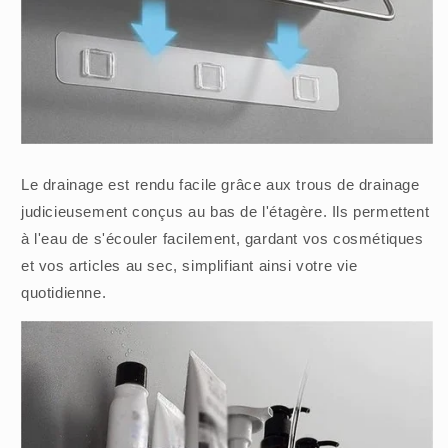
Le drainage est rendu facile grâce aux trous de drainage
judicieusement conçus au bas de l'étagère. Ils permettent
à l'eau de s'écouler facilement, gardant vos cosmétiques
et vos articles au sec, simplifiant ainsi votre vie
quotidienne.