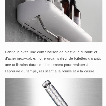
Fabriqué avec une combinaison de plastique durable et
d'acier inoxydable, notre organisateur de toilettes garantit
une utilisation durable. Il est conçu pour résister à
l'épreuve du temps, résistant à la rouille et à la casse.