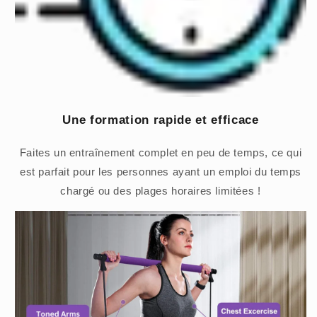
Une formation rapide et efficace
Faites un entraînement complet en peu de temps, ce qui
est parfait pour les personnes ayant un emploi du temps
chargé ou des plages horaires limitées !