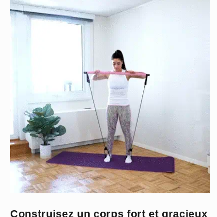
Construisez un corps fort et gracieux