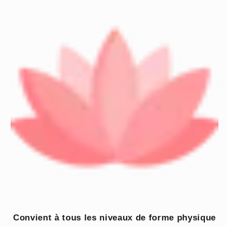
Convient à tous les niveaux de forme physique