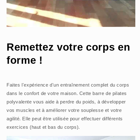
Remettez votre corps en
forme !
Faites l'expérience d'un entraînement complet du corps
dans le confort de votre maison. Cette barre de pilates
polyvalente vous aide à perdre du poids, à développer
vos muscles et à améliorer votre souplesse et votre
agilité. Elle peut être utilisée pour effectuer différents
exercices (haut et bas du corps).