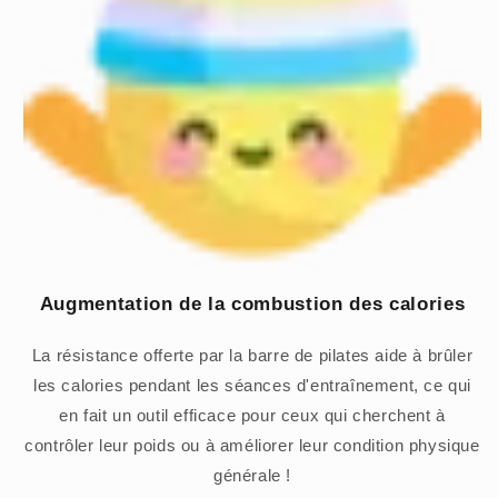
Augmentation de la combustion des calories
La résistance offerte par la barre de pilates aide à brûler
les calories pendant les séances d'entraînement, ce qui
en fait un outil efficace pour ceux qui cherchent à
contrôler leur poids ou à améliorer leur condition physique
générale !