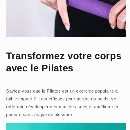
Transformez votre corps
avec le Pilates
Saviez-vous que le Pilates est un exercice populaire à
faible impact ? Il est efficace pour perdre du poids, se
raffermir, développer des muscles secs et améliorer la
posture sans risque de blessure.