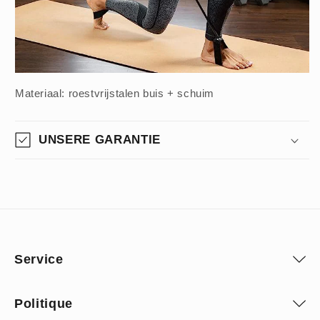
Materiaal: roestvrijstalen buis + schuim
UNSERE GARANTIE
Service
Politique