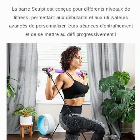
La barre Sculpt est conçue pour différents niveaux de
fitness, permettant aux débutants et aux utilisateurs
avancés de personnaliser leurs séances d'entraînement
et de se mettre au défi progressivement !