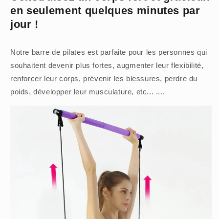
en seulement quelques minutes par
jour !
Notre barre de pilates est parfaite pour les personnes qui
souhaitent devenir plus fortes, augmenter leur flexibilité,
renforcer leur corps, prévenir les blessures, perdre du
poids, développer leur musculature, etc... ....